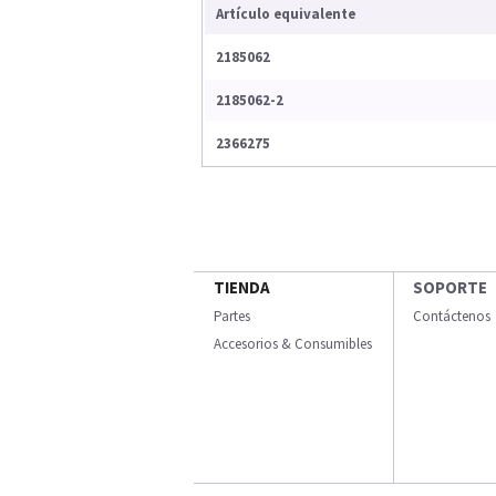
Artículo equivalente
2185062
2185062-2
2366275
TIENDA
SOPORTE
Partes
Contáctenos
Accesorios & Consumibles