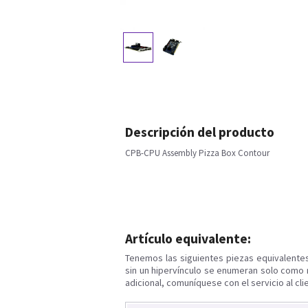
Descripción del producto
CPB-CPU Assembly Pizza Box Contour
Artículo equivalente:
Tenemos las siguientes piezas equivalente
sin un hipervínculo se enumeran solo como 
adicional, comuníquese con el servicio al cli