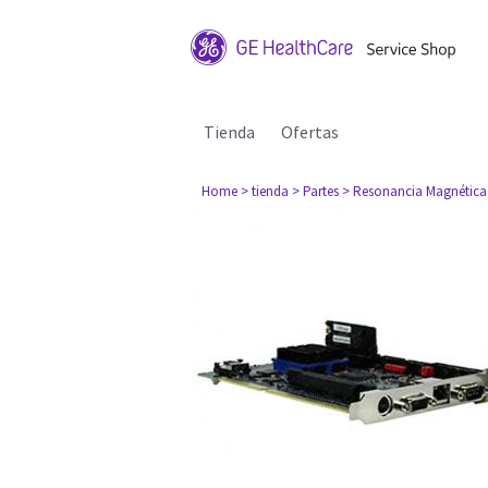
Tienda
Ofertas
Home
> tienda
> Partes
> Resonancia Magnética