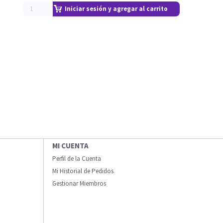
Iniciar sesión y agregar al carrito
MI CUENTA
Perfil de la Cuenta
Mi Historial de Pedidos
Gestionar Miembros