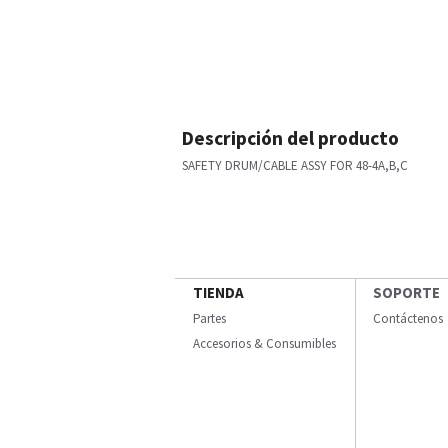
Descripción del producto
SAFETY DRUM/CABLE ASSY FOR 48-4A,B,C
TIENDA
SOPORTE
Partes
Contáctenos
Accesorios & Consumibles