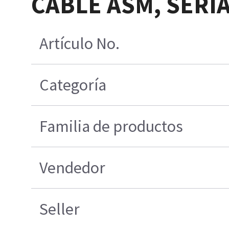
CABLE ASM, SERI
Artículo No.
Categoría
Familia de productos
Vendedor
Seller