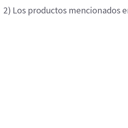
2) Los productos mencionados en 