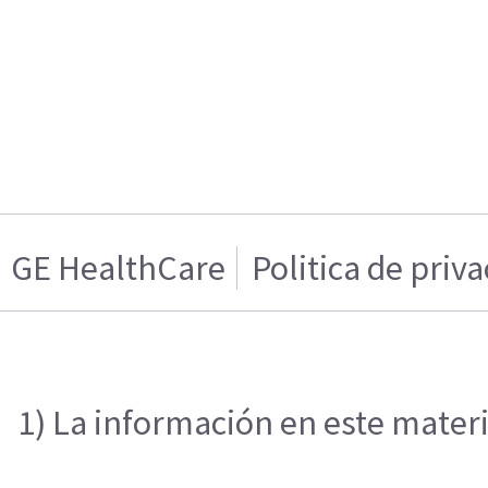
GE HealthCare
Politica de priv
1) La información en este materi