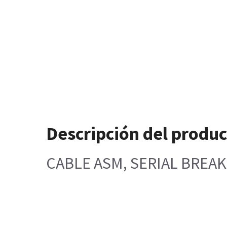
Descripción del produ
CABLE ASM, SERIAL BREA