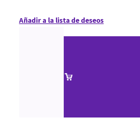
Añadir a la lista de deseos