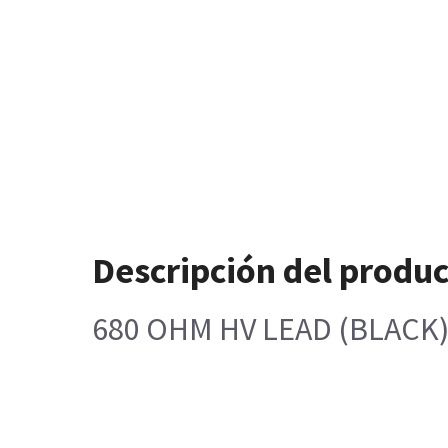
Descripción del produ
680 OHM HV LEAD (BLACK