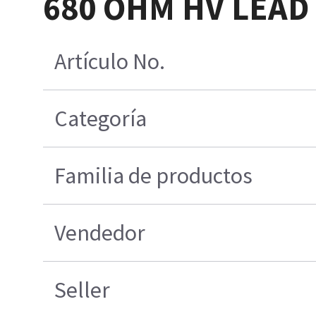
680 OHM HV LEAD
Artículo No.
Categoría
Familia de productos
Vendedor
Seller