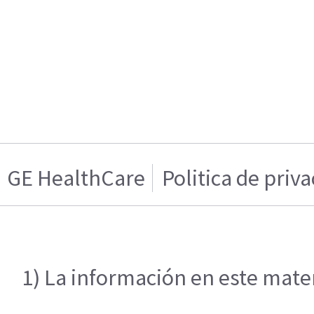
GE HealthCare
Politica de priv
1) La información en este mater