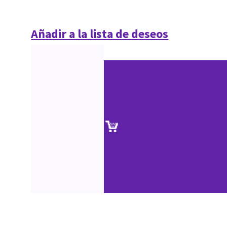
Añadir a la lista de deseos