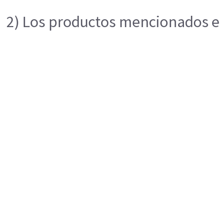
2) Los productos mencionados en 