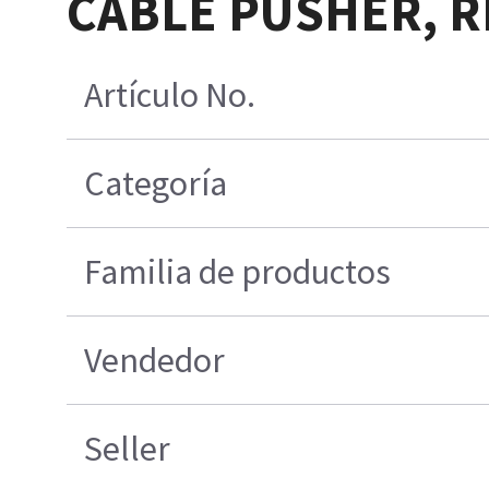
CABLE PUSHER, R
Artículo No.
Categoría
Familia de productos
Vendedor
Seller