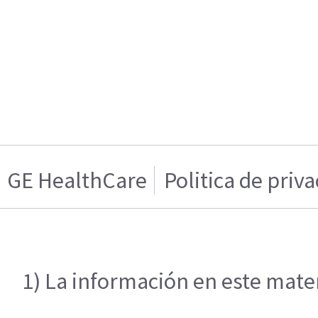
GE HealthCare
Politica de priv
1) La información en este mater