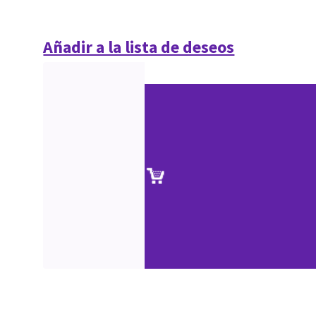
Añadir a la lista de deseos