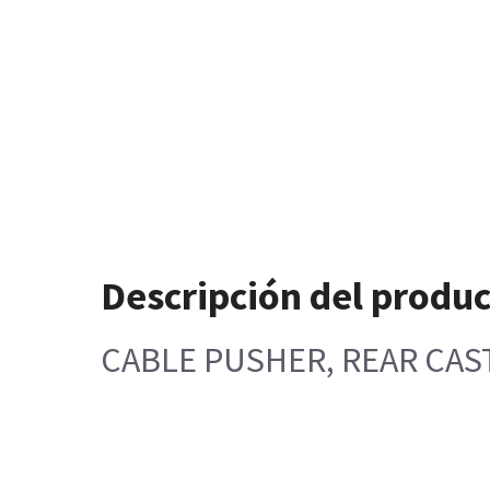
Descripción del produ
CABLE PUSHER, REAR CAS