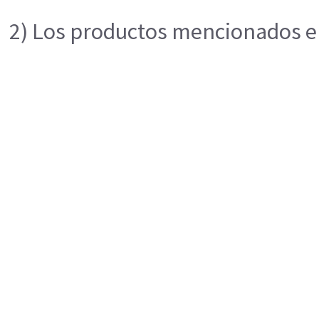
2) Los productos mencionados en 