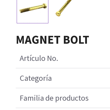
MAGNET BOLT
Artículo No.
Categoría
Familia de productos