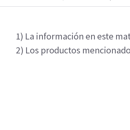
1) La información en este mat
2) Los productos mencionados 