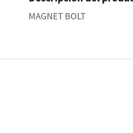
MAGNET BOLT