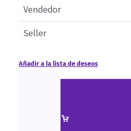
Vendedor
Seller
Añadir a la lista de deseos