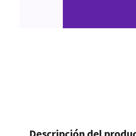
Descripción del produ