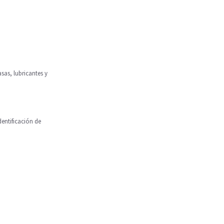
sas, lubricantes y
dentificación de