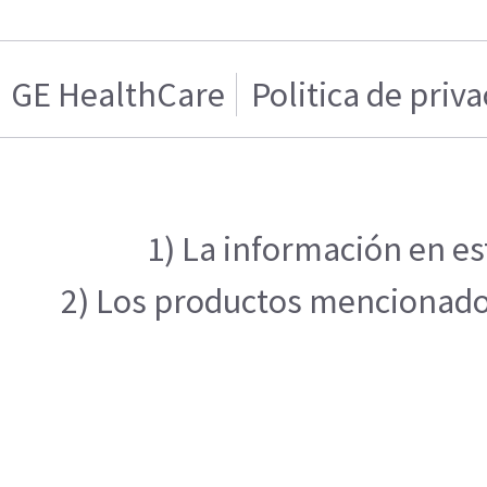
GE HealthCare
Politica de priv
1) La información en es
2) Los productos mencionados 