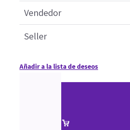
Vendedor
Seller
Añadir a la lista de deseos