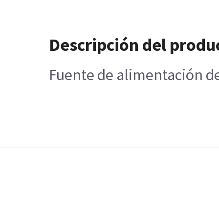
Descripción del produ
Fuente de alimentación de