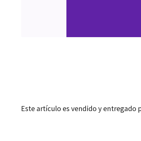
Este artículo es vendido y entregado 