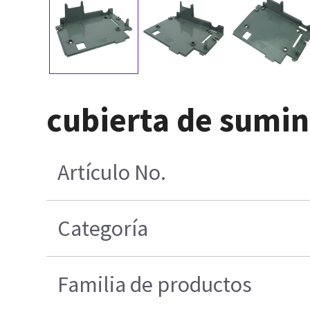
cubierta de sumin
Artículo No.
Categoría
Familia de productos