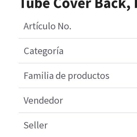
Tube Cover Back,
Artículo No.
Categoría
Familia de productos
Vendedor
Seller