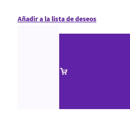
Añadir a la lista de deseos