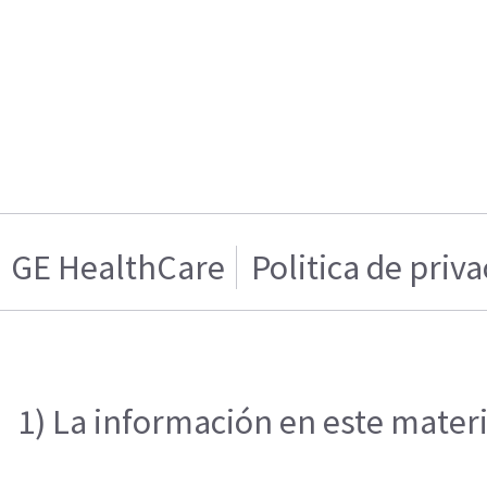
GE HealthCare
Politica de priv
1) La información en este materi