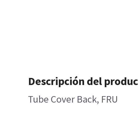
Descripción del produ
Tube Cover Back, FRU