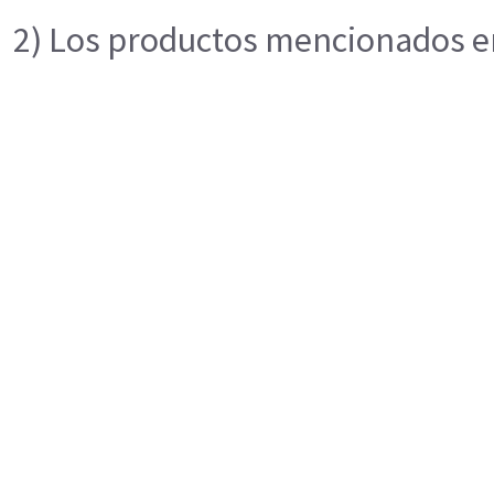
2) Los productos mencionados en 