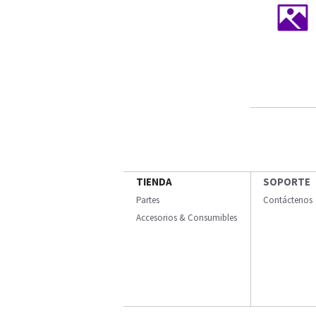
TIENDA
SOPORTE
Partes
Contáctenos
Accesorios & Consumibles