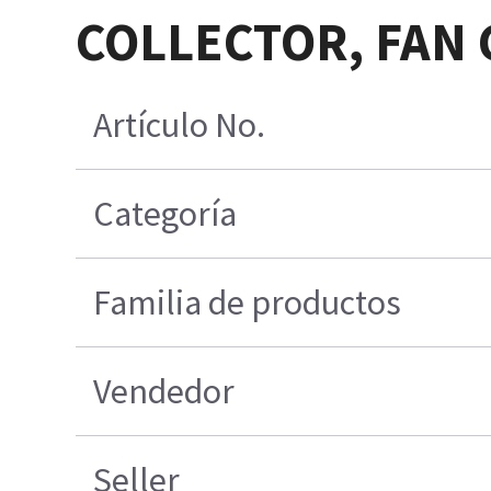
COLLECTOR, FAN 
Artículo No.
Categoría
Familia de productos
Vendedor
Seller