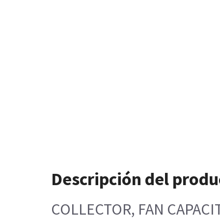
Descripción del produ
COLLECTOR, FAN CAPACI