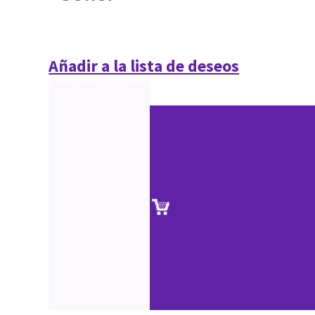
Añadir a la lista de deseos