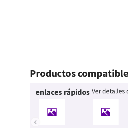
Productos compatibl
Ver detalles
enlaces rápidos
‹