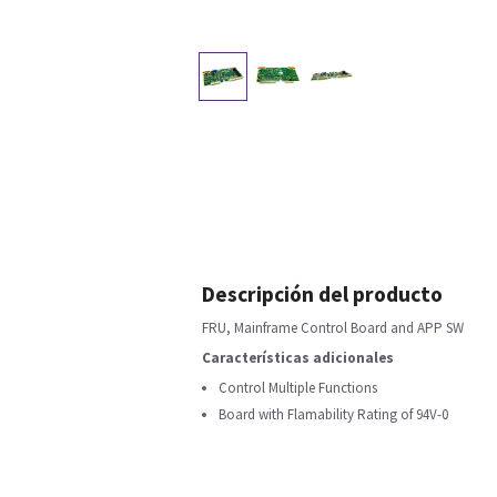
Descripción del producto
FRU, Mainframe Control Board and APP SW
Características adicionales
Control Multiple Functions
Board with Flamability Rating of 94V-0