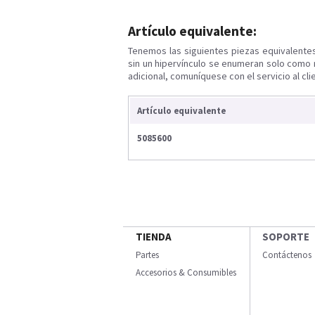
Artículo equivalente:
Tenemos las siguientes piezas equivalente
sin un hipervínculo se enumeran solo como 
adicional, comuníquese con el servicio al cli
Artículo equivalente
5085600
TIENDA
SOPORTE
Partes
Contáctenos
Accesorios & Consumibles