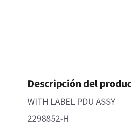
Descripción del produ
WITH LABEL PDU ASSY
2298852-H