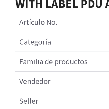
WITH LABEL PDU 
Artículo No.
Categoría
Familia de productos
Vendedor
Seller