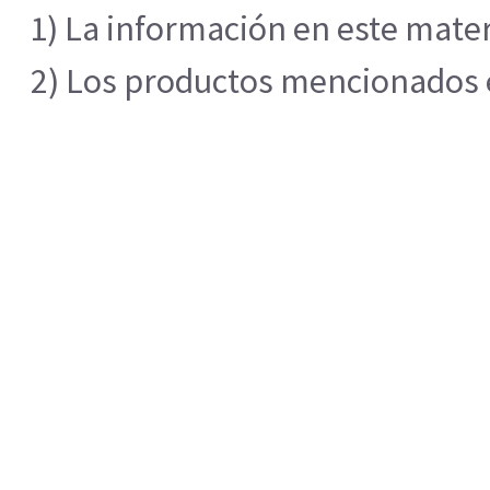
1) La información en este mater
2) Los productos mencionados en