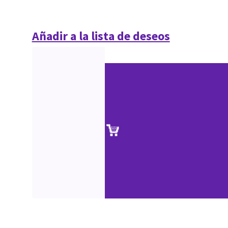
Añadir a la lista de deseos