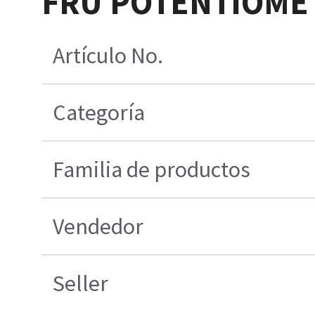
FRU POTENTIOMET
Artículo No.
Categoría
Familia de productos
Vendedor
Seller