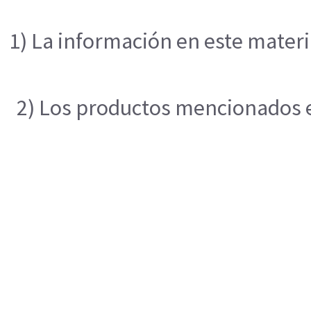
1) La información en este materi
2) Los productos mencionados en