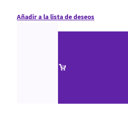
Añadir a la lista de deseos