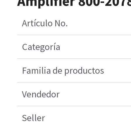
Amplifier 800-20
Artículo No.
Categoría
Familia de productos
Vendedor
Seller