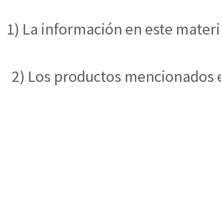
1) La información en este materi
2) Los productos mencionados en