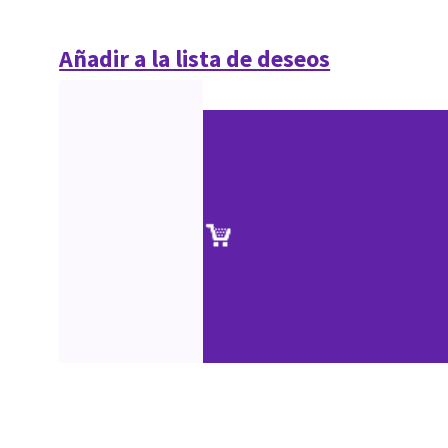
Añadir a la lista de deseos