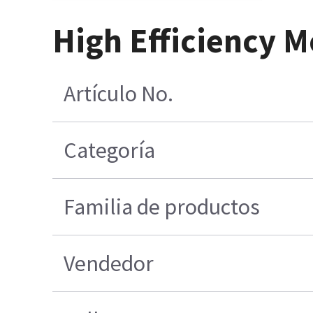
High Efficiency M
Artículo No.
Categoría
Familia de productos
Vendedor