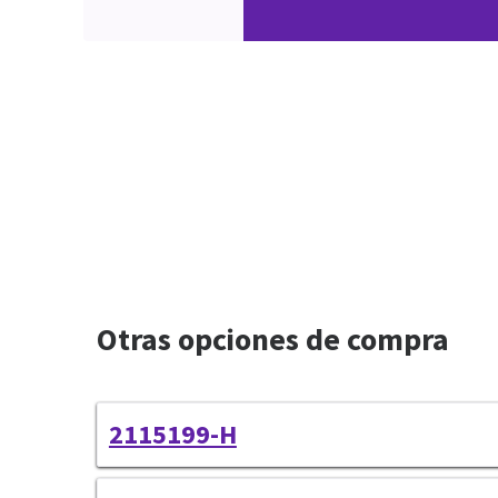
Otras opciones de compra
2115199-H