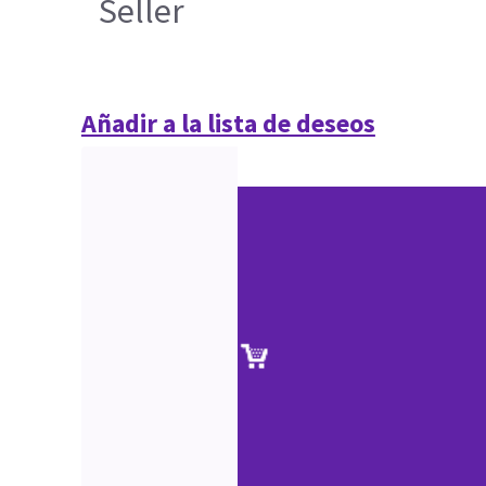
Seller
Añadir a la lista de deseos