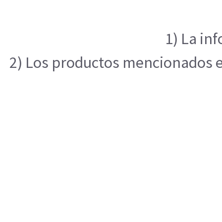
1) La in
2) Los productos mencionados en 