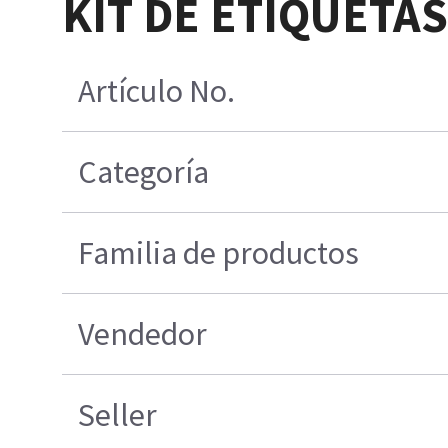
KIT DE ETIQUETA
Artículo No.
Categoría
Familia de productos
Vendedor
Seller