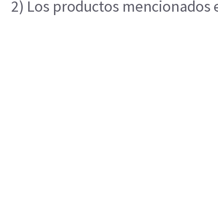
2) Los productos mencionados en