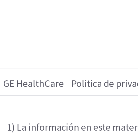
GE HealthCare
Politica de priv
1) La información en este materi