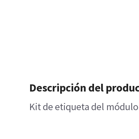
Descripción del produ
Kit de etiqueta del módul