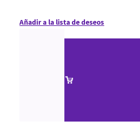
Añadir a la lista de deseos