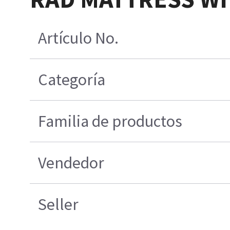
Artículo No.
Categoría
Familia de productos
Vendedor
Seller