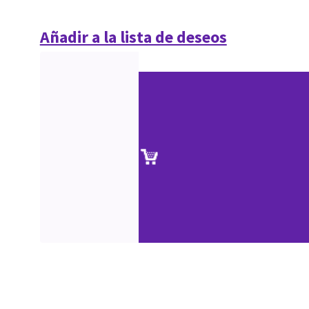
Añadir a la lista de deseos