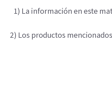
1) La información en este mat
2) Los productos mencionados e