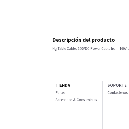
Descripción del producto
Ng Table Cable, 160VDC Power Cable from 160V 
TIENDA
SOPORTE
Partes
Contáctenos
Accesorios & Consumibles