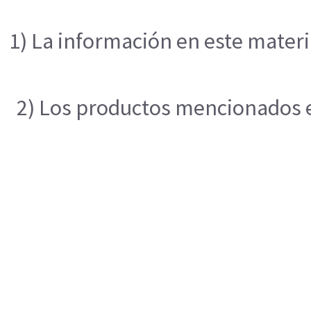
1) La información en este materi
2) Los productos mencionados en