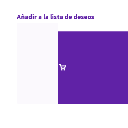
Añadir a la lista de deseos