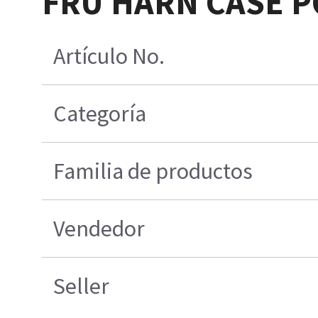
FRU HARN CASE P
Artículo No.
Categoría
Familia de productos
Vendedor
Seller