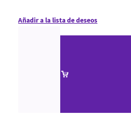
Añadir a la lista de deseos