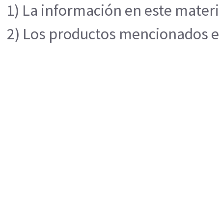
1) La información en este materi
2) Los productos mencionados en 