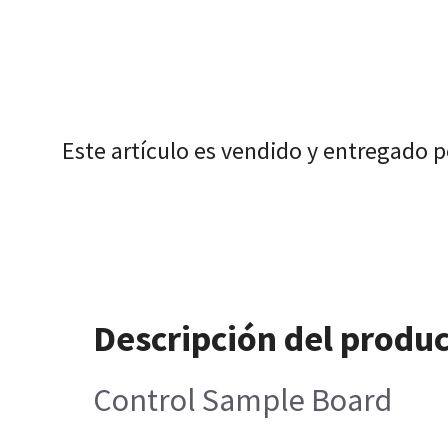
Este artículo es vendido y entregado p
Descripción del produ
Control Sample Board