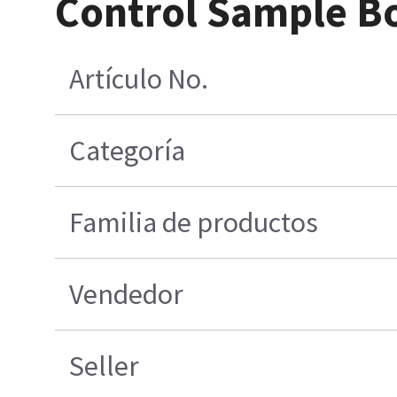
Control Sample B
Artículo No.
Categoría
Familia de productos
Vendedor
Seller