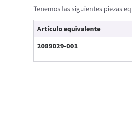
Tenemos las siguientes piezas equ
Artículo equivalente
2089029-001