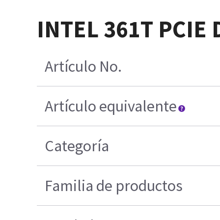
INTEL 361T PCIE
Artículo No.
Artículo equivalente
Categoría
Familia de productos