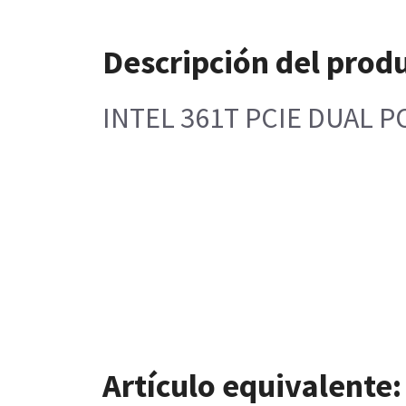
Descripción del prod
INTEL 361T PCIE DUAL P
Artículo equivalente: