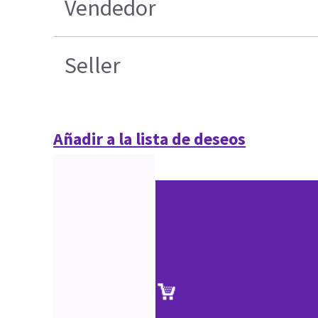
Vendedor
Seller
Añadir a la lista de deseos