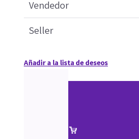
Vendedor
Seller
Añadir a la lista de deseos