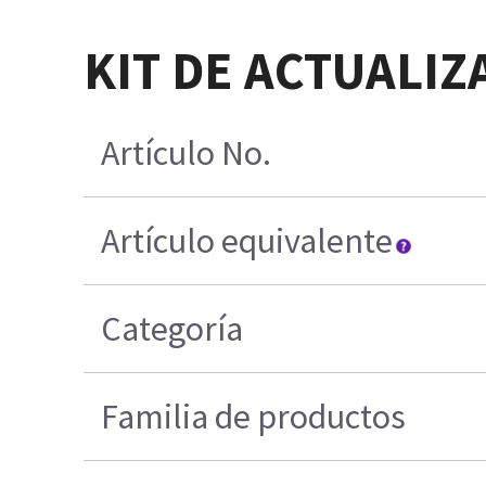
KIT DE ACTUALI
Artículo No.
Artículo equivalente
Categoría
Familia de productos