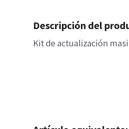
Descripción del prod
Kit de actualización mas