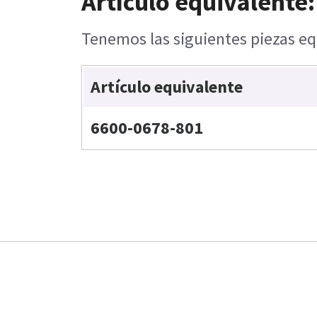
Artículo equivalente:
Tenemos las siguientes piezas eq
Artículo equivalente
6600-0678-801