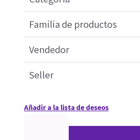
Familia de productos
Vendedor
Seller
Añadir a la lista de deseos