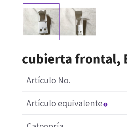
cubierta frontal,
Artículo No.
Artículo equivalente
Categoría