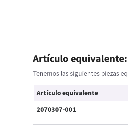
Artículo equivalente:
Tenemos las siguientes piezas eq
Artículo equivalente
2070307-001