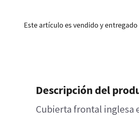
Este artículo es vendido y entregado
Descripción del prod
Cubierta frontal inglesa 