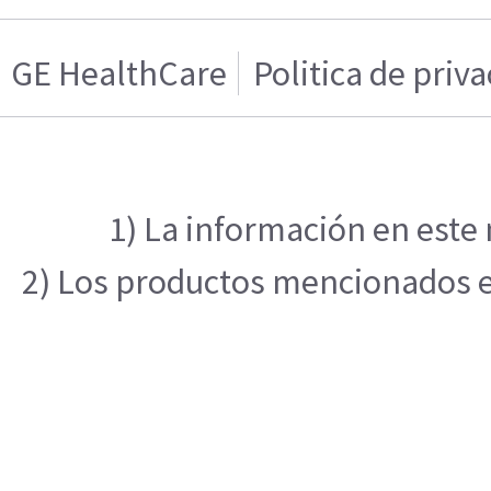
GE HealthCare
Politica de priv
1) La información en este 
2) Los productos mencionados en