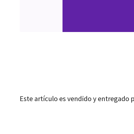
Este artículo es vendido y entregado 