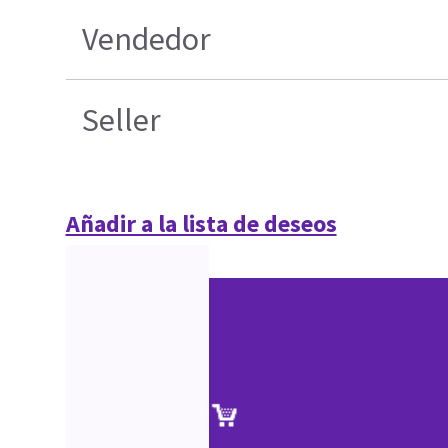
Vendedor
Seller
Añadir a la lista de deseos