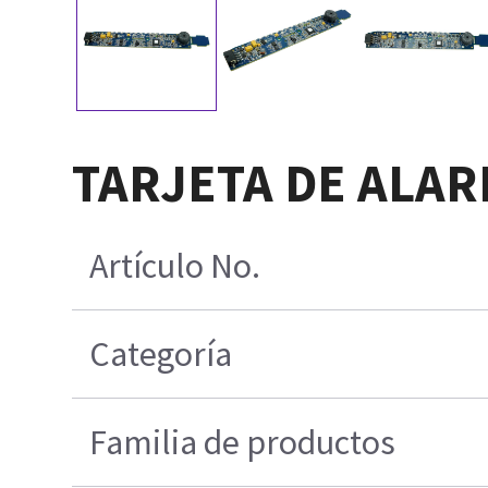
TARJETA DE ALAR
Artículo No.
Categoría
Familia de productos