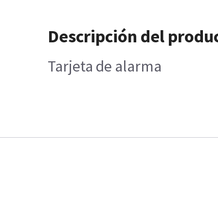
Descripción del produ
Tarjeta de alarma