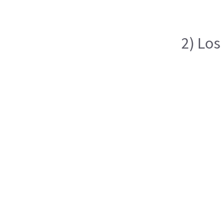
2) Los