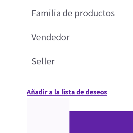
Familia de productos
Vendedor
Seller
Añadir a la lista de deseos