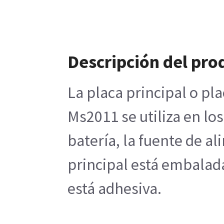
Descripción del pro
La placa principal o pl
Ms2011 se utiliza en lo
batería, la fuente de al
principal está embalada
está adhesiva.