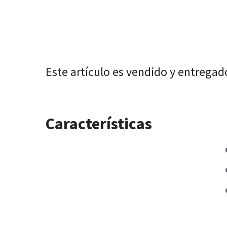
Este artículo es vendido y entregad
Características