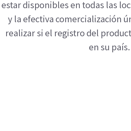
estar disponibles en todas las l
y la efectiva comercialización
realizar si el registro del produ
en su país.