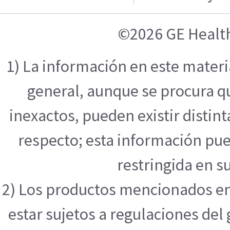
©2026 GE Healt
1) La información en este mater
general, aunque se procura q
inexactos, pueden existir distint
respecto; esta información pue
restringida en su
2) Los productos mencionados en
estar sujetos a regulaciones de