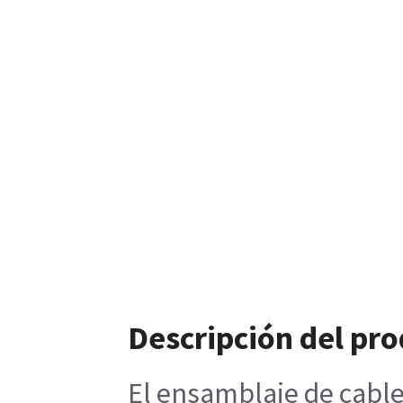
Descripción del pr
El ensamblaje de cable