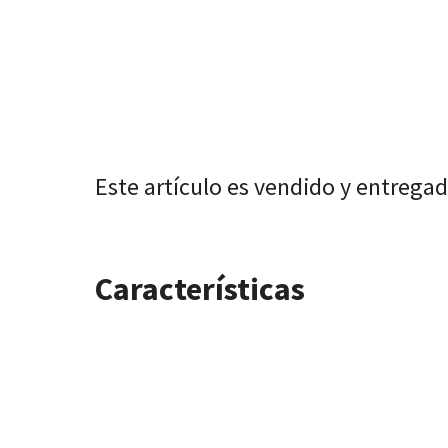
Este artículo es vendido y entrega
Características