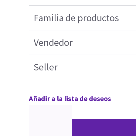
Familia de productos
Vendedor
Seller
Añadir a la lista de deseos