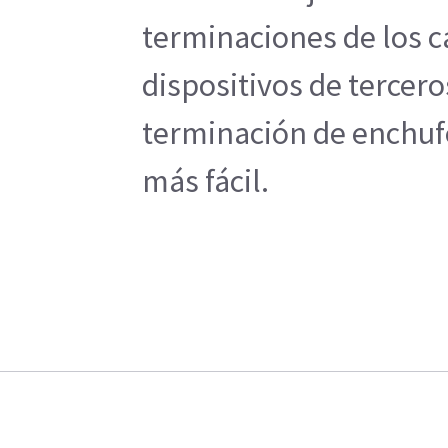
terminaciones de los c
dispositivos de tercer
terminación de enchufe
más fácil.