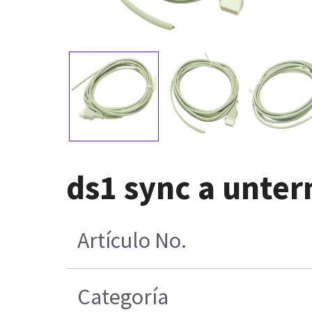
ds1 sync a unter
Artículo No.
Categoría