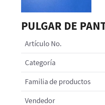
PULGAR DE PANT
Artículo No.
Categoría
Familia de productos
Vendedor