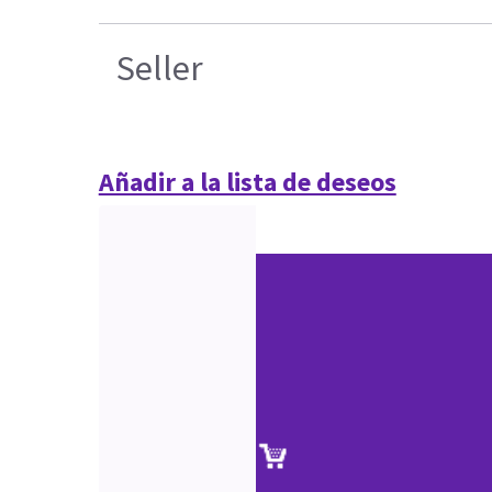
Seller
Añadir a la lista de deseos