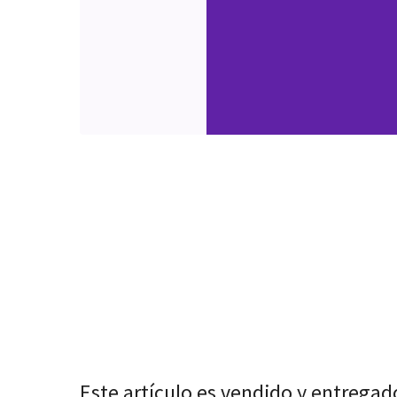
Este artículo es vendido y entregad