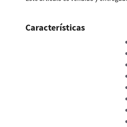
Características