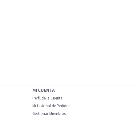
MI CUENTA
Perfil de la Cuenta
Mi Historial de Pedidos
Gestionar Miembros