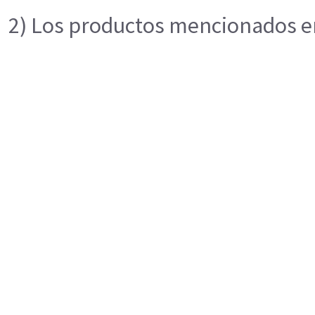
2) Los productos mencionados en 