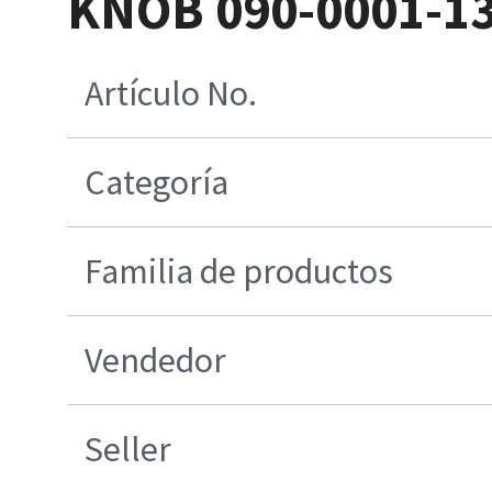
KNOB 090-0001-1
Artículo No.
Categoría
Familia de productos
Vendedor
Seller