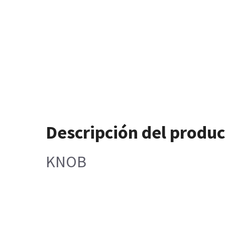
Descripción del produ
KNOB