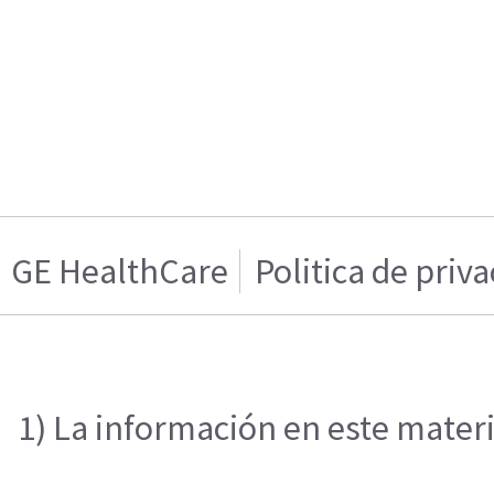
GE HealthCare
Politica de priv
1) La información en este materi