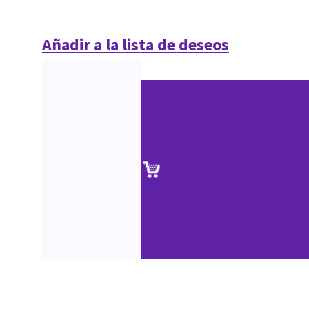
Añadir a la lista de deseos