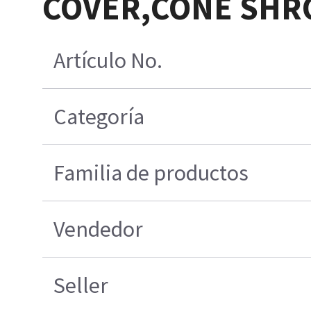
COVER,CONE SHR
Artículo No.
Categoría
Familia de productos
Vendedor
Seller