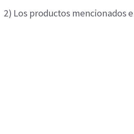
2) Los productos mencionados en 