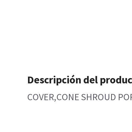
Descripción del produ
COVER,CONE SHROUD PO