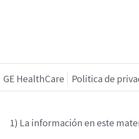
GE HealthCare
Politica de priv
1) La información en este mater