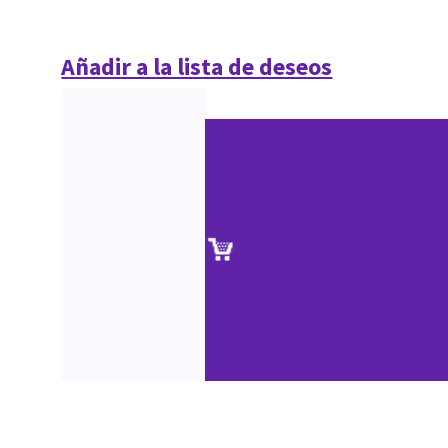
Añadir a la lista de deseos