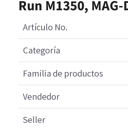
Run M1350, MAG-D
Artículo No.
Categoría
Familia de productos
Vendedor
Seller