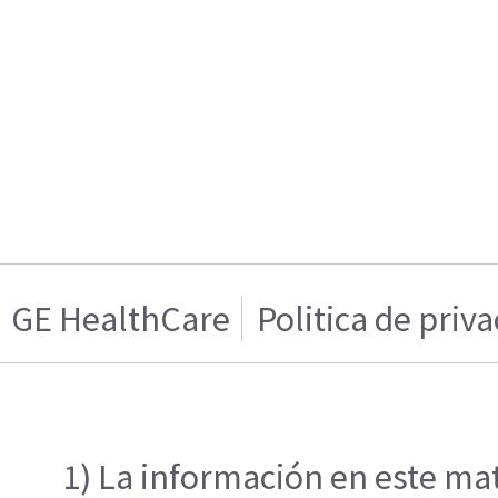
GE HealthCare
Politica de priv
1) La información en este mat