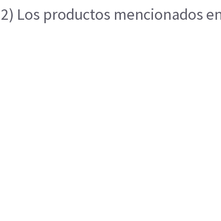
2) Los productos mencionados en e