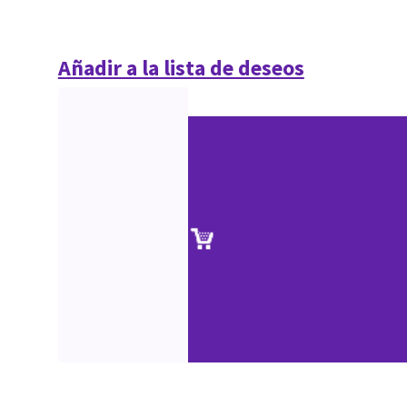
Añadir a la lista de deseos