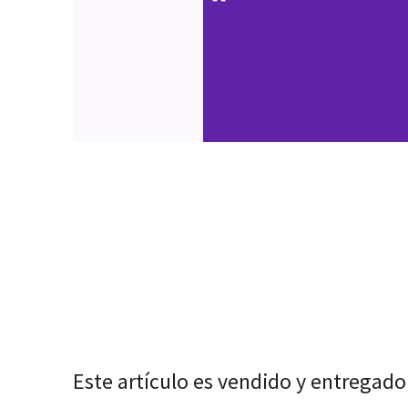
Este artículo es vendido y entregado