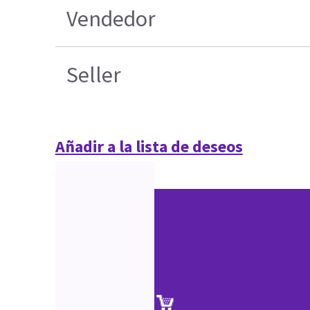
Vendedor
Seller
Añadir a la lista de deseos