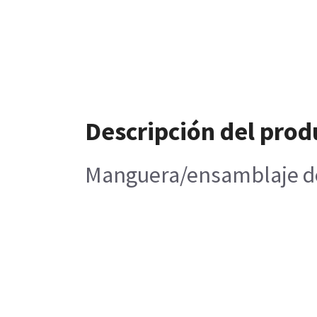
Descripción del prod
Manguera/ensamblaje de ó