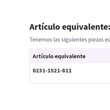
Artículo equivalente
Tenemos las siguientes piezas eq
Artículo equivalente
0231-1521-811