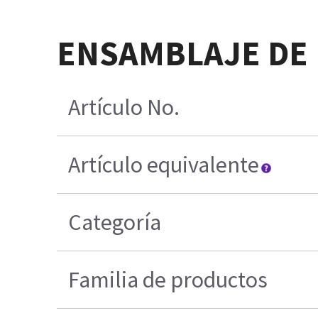
ENSAMBLAJE DE 
Artículo No.
Artículo equivalente
Categoría
Familia de productos