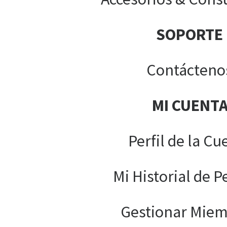
SOPORTE
Contácteno
MI CUENT
Perfil de la Cu
Mi Historial de P
Gestionar Mie