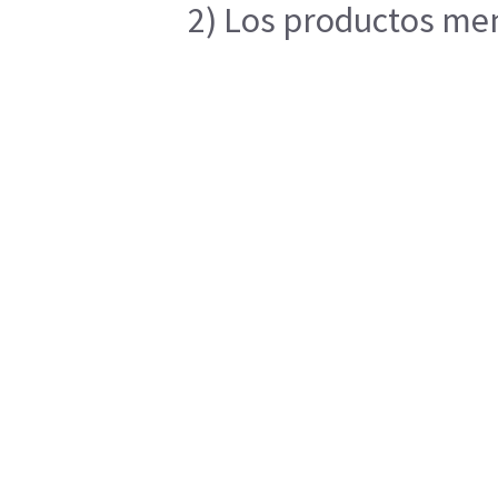
2) Los productos men