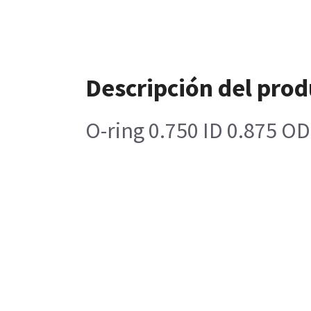
Descripción del pro
O-ring 0.750 ID 0.875 