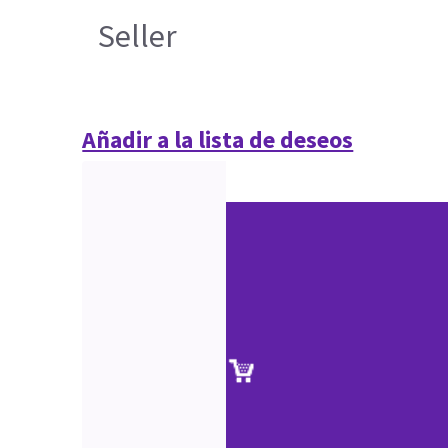
Seller
Añadir a la lista de deseos