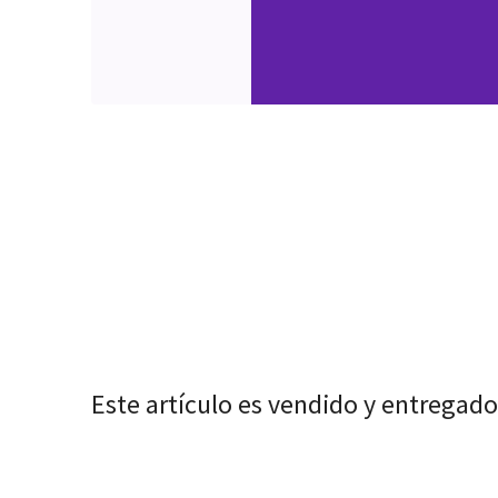
Este artículo es vendido y entregado