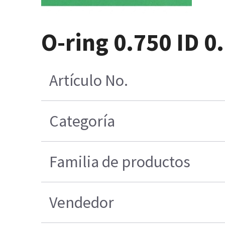
O-ring 0.750 ID 
Artículo No.
Categoría
Familia de productos
Vendedor