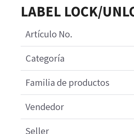
LABEL LOCK/UNLO
Artículo No.
Categoría
Familia de productos
Vendedor
Seller