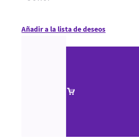
Añadir a la lista de deseos