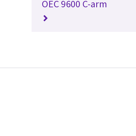
OEC 9600 C-arm