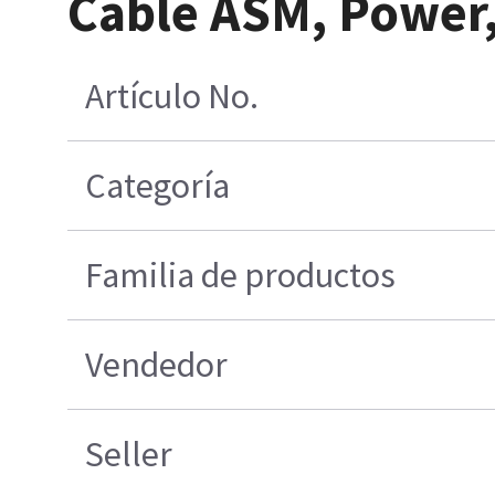
Cable ASM, Power
Artículo No.
Categoría
Familia de productos
Vendedor
Seller