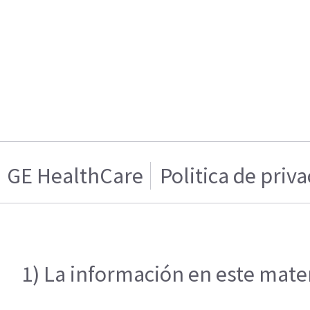
GE HealthCare
Politica de priv
1) La información en este mater