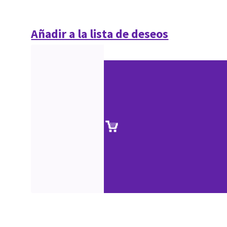
Añadir a la lista de deseos