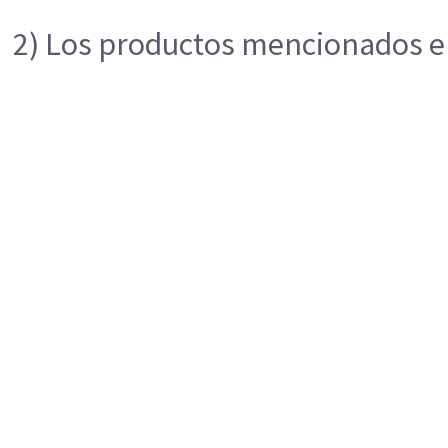
2) Los productos mencionados en 