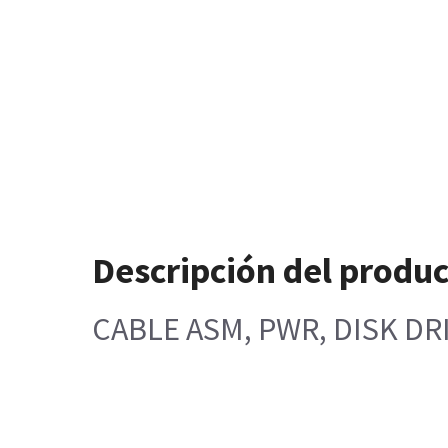
Descripción del produ
CABLE ASM, PWR, DISK DR