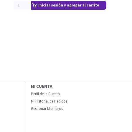
Iniciar sesión y agregar al carrito
MI CUENTA
Perfil de la Cuenta
Mi Historial de Pedidos
Gestionar Miembros