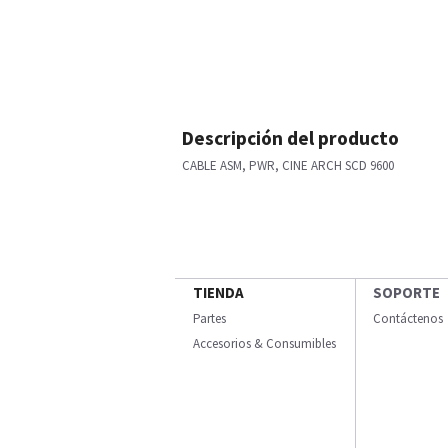
Descripción del producto
CABLE ASM, PWR, CINE ARCH SCD 9600
TIENDA
SOPORTE
Partes
Contáctenos
Accesorios & Consumibles