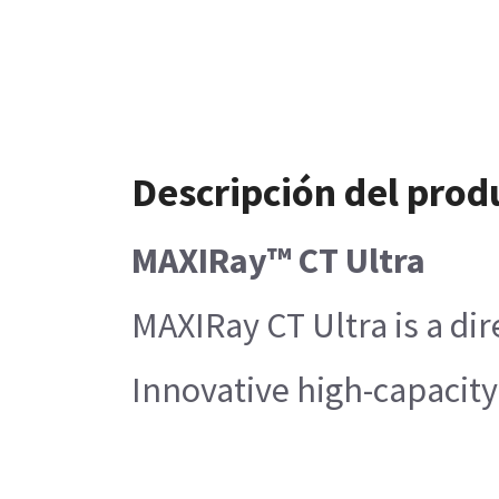
Descripción del prod
MAXIRay™ CT Ultra
MAXIRay CT Ultra is a di
Innovative high-capacity