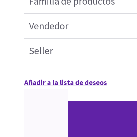
Familia de productos
Vendedor
Seller
Añadir a la lista de deseos