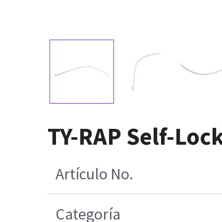
TY-RAP Self-Lock
Artículo No.
Categoría