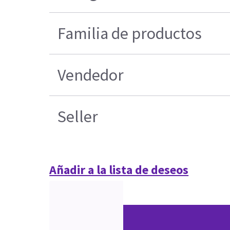
Familia de productos
Vendedor
Seller
Añadir a la lista de deseos