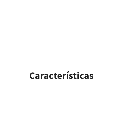
Características