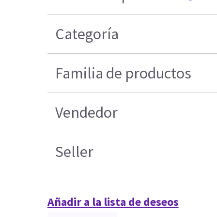
Categoría
Familia de productos
Vendedor
Seller
Añadir a la lista de deseos