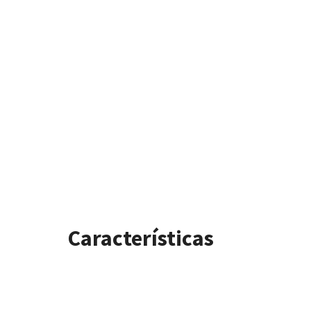
Características