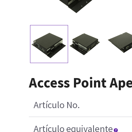
Access Point Ap
Artículo No.
Artículo equivalente