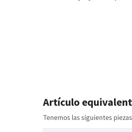
Artículo equivalent
Tenemos las siguientes piezas