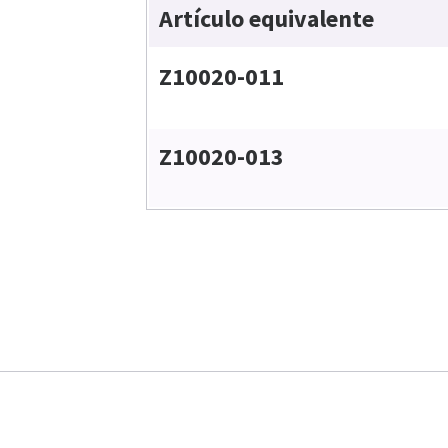
Artículo equivalente
Z10020-011
Z10020-013