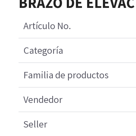
BRAZO DE ELEVACI
Artículo No.
Categoría
Familia de productos
Vendedor
Seller