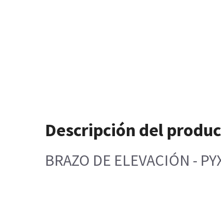
Descripción del produ
BRAZO DE ELEVACIÓN - PY