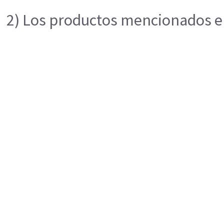
2) Los productos mencionados en 