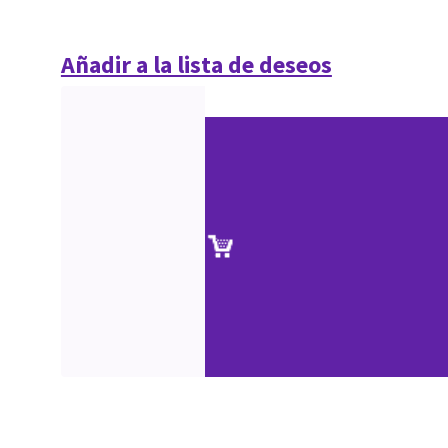
Añadir a la lista de deseos