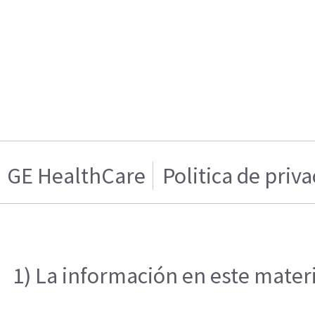
GE HealthCare
Politica de priv
1) La información en este materi