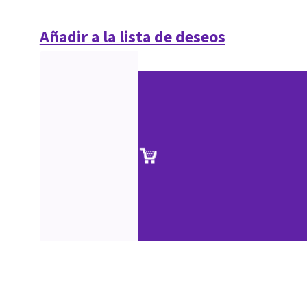
Añadir a la lista de deseos