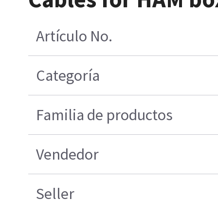
Artículo No.
Categoría
Familia de productos
Vendedor
Seller