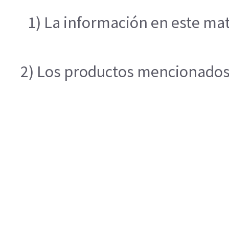
1) La información en este mat
2) Los productos mencionados e