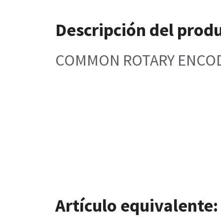
Descripción del prod
COMMON ROTARY ENCOD
Artículo equivalente: