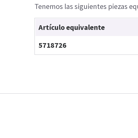
Tenemos las siguientes piezas equ
Artículo equivalente
5718726