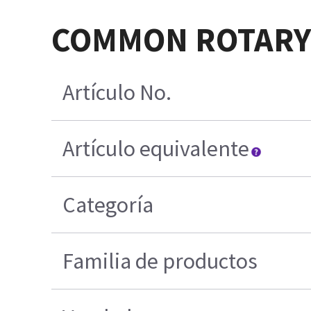
COMMON ROTARY 
Artículo No.
Artículo equivalente
Categoría
Familia de productos