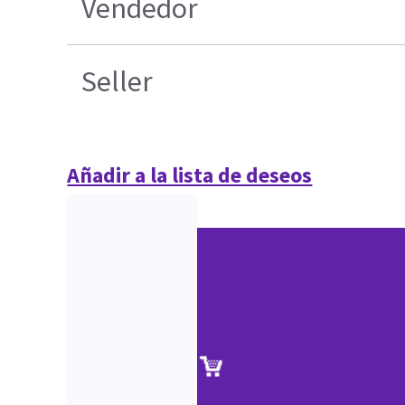
Vendedor
Seller
Añadir a la lista de deseos