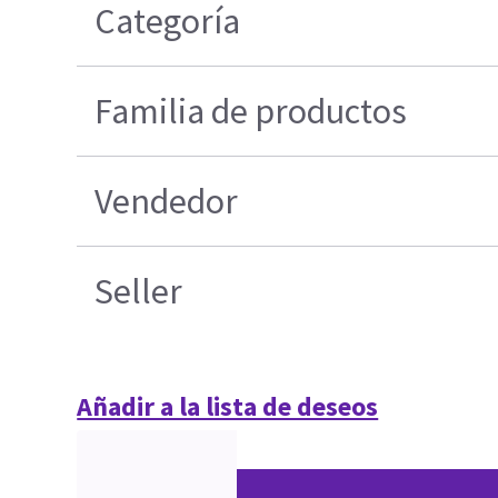
Categoría
Familia de productos
Vendedor
Seller
Añadir a la lista de deseos