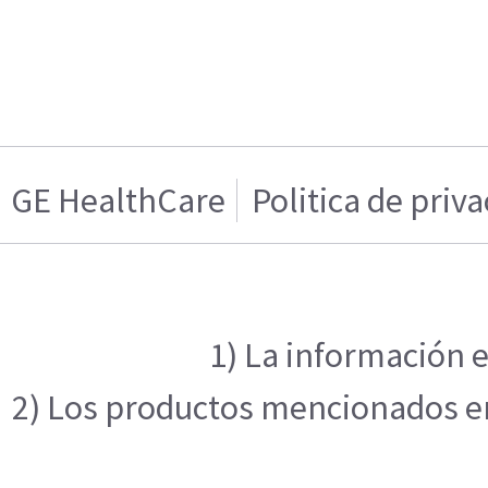
GE HealthCare
Politica de priv
1) La información e
2) Los productos mencionados en 