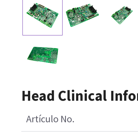
Head Clinical Inf
Artículo No.