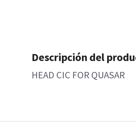
Descripción del produ
HEAD CIC FOR QUASAR