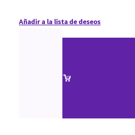
Añadir a la lista de deseos