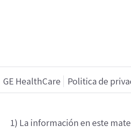
GE HealthCare
Politica de priv
1) La información en este mater