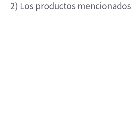
2) Los productos mencionados e