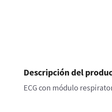
Descripción del produ
ECG con módulo respirato