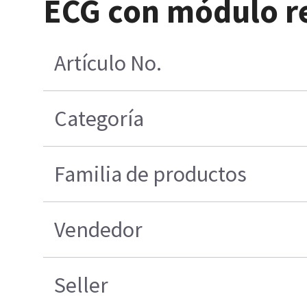
ECG con módulo re
Artículo No.
Categoría
Familia de productos
Vendedor
Seller