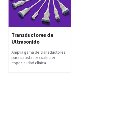
Transductores de
Ultrasonido
Amplia gama de transductores
para satisfacer cualquier
especialidad clínica.