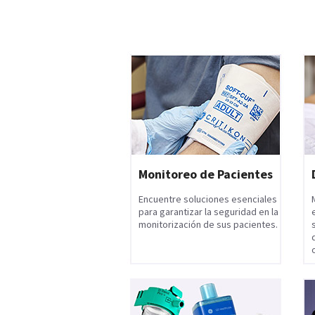
Monitoreo de Pacientes
Encuentre soluciones esenciales
para garantizar la seguridad en la
monitorización de sus pacientes.