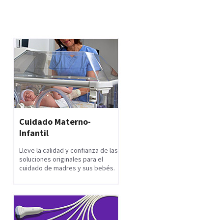
Cuidado Materno-
Infantil
Lleve la calidad y confianza de las
soluciones originales para el
cuidado de madres y sus bebés.