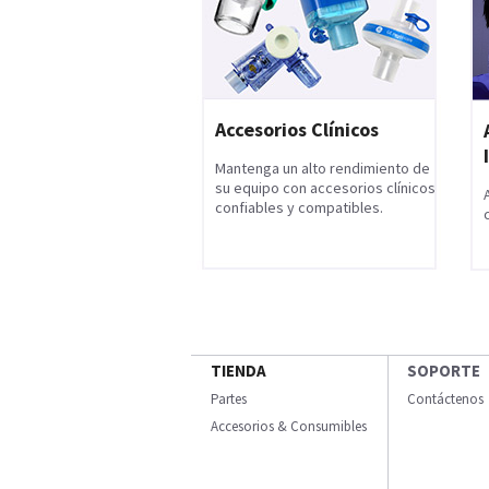
Accesorios Clínicos
Mantenga un alto rendimiento de
su equipo con accesorios clínicos
confiables y compatibles.
TIENDA
SOPORTE
Partes
Contáctenos
Accesorios & Consumibles