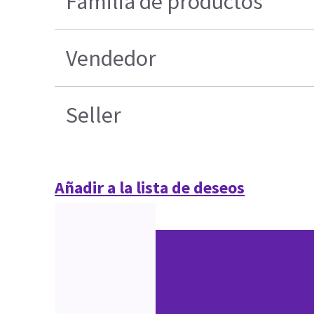
Familia de productos
Vendedor
Seller
Añadir a la lista de deseos