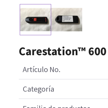
Carestation™ 600 
Artículo No.
Categoría