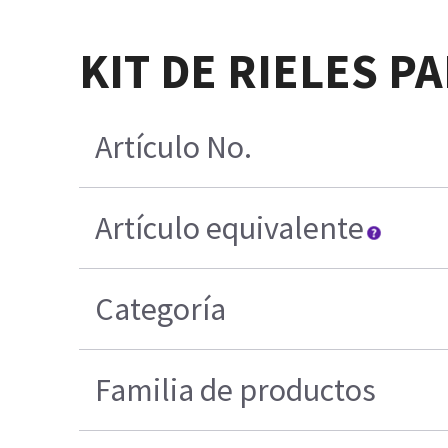
KIT DE RIELES P
Artículo No.
Artículo equivalente
Categoría
Familia de productos