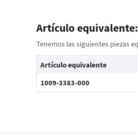
Artículo equivalente:
Tenemos las siguientes piezas eq
Artículo equivalente
1009-3383-000