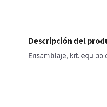
Descripción del prod
Ensamblaje, kit, equipo 