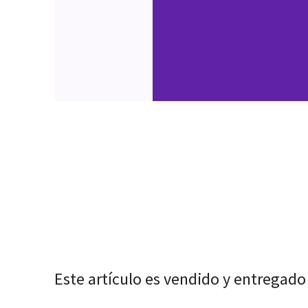
Este artículo es vendido y entregado