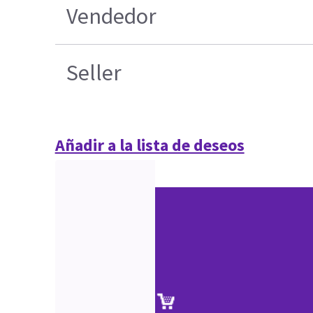
Vendedor
Seller
Añadir a la lista de deseos